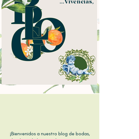
...Vivencias,
¡Bienvenidos a nuestro blog de bodas,