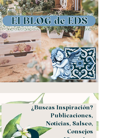
El BLOG de EDS
¿Buscas Inspiración?
Publicaciones,
Noticias, Salseo,
Consejos