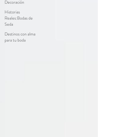
Decoración
Historias
Reales:Bodas de
Seda
Destinos con alma
para tu boda