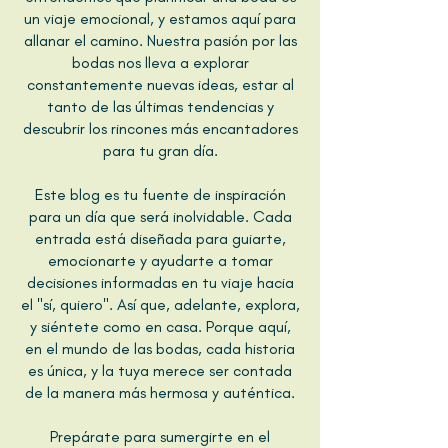
un viaje emocional, y estamos aquí para
allanar el camino. Nuestra pasión por las
bodas nos lleva a explorar
constantemente nuevas ideas, estar al
tanto de las últimas tendencias y
descubrir los rincones más encantadores
para tu gran día.
Este blog es tu fuente de inspiración
para un día que será inolvidable. Cada
entrada está diseñada para guiarte,
emocionarte y ayudarte a tomar
decisiones informadas en tu viaje hacia
el "sí, quiero". Así que, adelante, explora,
y siéntete como en casa. Porque aquí,
en el mundo de las bodas, cada historia
es única, y la tuya merece ser contada
de la manera más hermosa y auténtica.
Prepárate para sumergirte en el