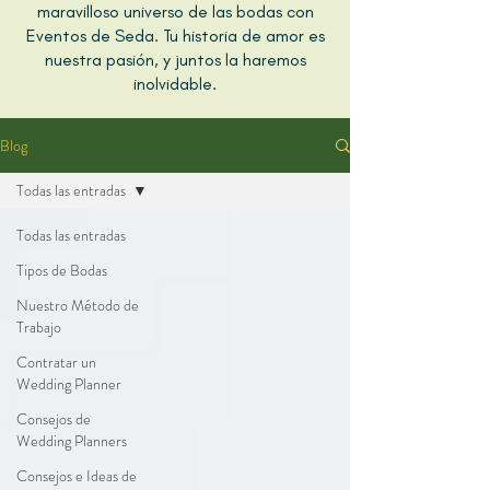
maravilloso universo de las bodas con
Eventos de Seda. Tu historia de amor es
nuestra pasión, y juntos la haremos
inolvidable.
Blog
Todas las entradas
Todas las entradas
Tipos de Bodas
Nuestro Método de
Trabajo
Contratar un
Wedding Planner
Consejos de
Wedding Planners
Consejos e Ideas de