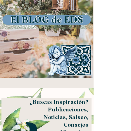
El BLOG de EDS
¿Buscas Inspiración?
Publicaciones,
Noticias, Salseo,
Consejos