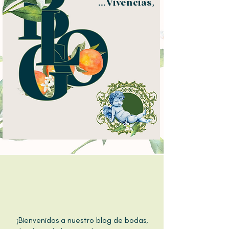
...Vivencias,
¡Bienvenidos a nuestro blog de bodas,