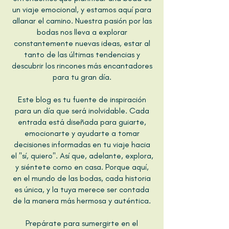
un viaje emocional, y estamos aquí para
allanar el camino. Nuestra pasión por las
bodas nos lleva a explorar
constantemente nuevas ideas, estar al
tanto de las últimas tendencias y
descubrir los rincones más encantadores
para tu gran día.
Este blog es tu fuente de inspiración
para un día que será inolvidable. Cada
entrada está diseñada para guiarte,
emocionarte y ayudarte a tomar
decisiones informadas en tu viaje hacia
el "sí, quiero". Así que, adelante, explora,
y siéntete como en casa. Porque aquí,
en el mundo de las bodas, cada historia
es única, y la tuya merece ser contada
de la manera más hermosa y auténtica.
Prepárate para sumergirte en el