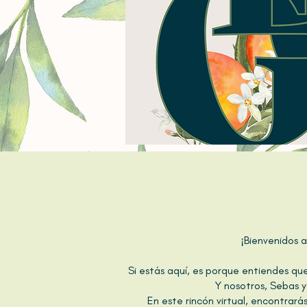
¡Bienvenidos 
Si estás aquí, es porque entiendes qu
Y nosotros, Sebas y
En este rincón virtual, encontrarás