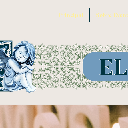
Principal
Sobre Event
EL