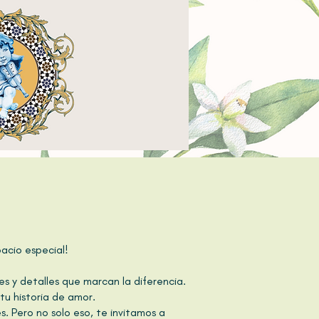
acio especial!
s y detalles que marcan la diferencia.
tu historia de amor.
es. Pero no solo eso, te invitamos a