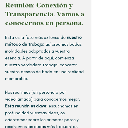
Reunión: Conexión y 
Transparencia. 
Vamos a 
conocernos en persona.
Esta es la fase más extensa de 
nuestro 
método de trabajo
: así creamos bodas 
inolvidables adaptadas a vuestra 
esencia. A partir de aquí, comienza 
nuestro verdadero trabajo: convertir 
vuestro deseos de boda en una realidad 
memorable.
Nos reunimos (en persona o por 
videollamada) para conocernos mejor. 
Esta reunión es clave
: escuchamos en 
profundidad vuestras ideas, os 
orientamos sobre los primeros pasos y 
resolvemos las dudas más frecuentes, 