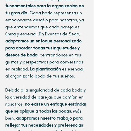
fundamentales para la organización de 
tu gran día
. Cada boda representa un 
emocionante desafío para nosotros, ya 
que entendemos que cada pareja es 
única y especial. En Eventos de Seda, 
adoptamos un enfoque personalizado 
para abordar todas tus inquietudes y 
deseos de boda
, centrándonos en tus 
gustos y perspectivas para convertirlas 
en realidad. 
La planificación
 es esencial 
al organizar la boda de tus sueños.
Debido a la singularidad de cada boda y 
la diversidad de parejas que confían en 
nosotros, 
no existe un enfoque estándar 
que se aplique a todas las bodas
. Más 
bien, 
adaptamos nuestro trabajo para 
reflejar tus necesidades y preferencias 