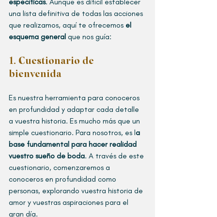
específicas
. Aunque es difícil establecer 
una lista definitiva de todas las acciones 
que realizamos, aquí te ofrecemos 
el 
esquema general
 que nos guía:
1. Cuestionario de 
bienvenida
Es nuestra herramienta para conoceros 
en profundidad y adaptar cada detalle 
a vuestra historia. Es mucho más que un 
simple cuestionario. Para nosotros, es l
a 
base fundamental para hacer realidad 
vuestro sueño de boda
. A través de este 
cuestionario, comenzaremos a 
conoceros en profundidad como 
personas, explorando vuestra historia de 
amor y vuestras aspiraciones para el 
gran día.