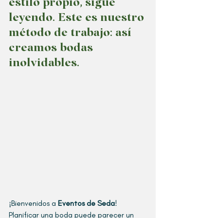
estilo propio, sigue 
leyendo. Este es nuestro 
método de trabajo: así 
creamos bodas 
inolvidables.
¡Bienvenidos a 
Eventos de Seda
! 
Planificar una boda puede parecer un 