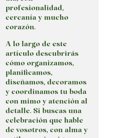
profesionalidad, 
cercanía y mucho 
corazón.
A lo largo de este 
artículo descubrirás 
cómo organizamos, 
planificamos, 
diseñamos, decoramos 
y coordinamos tu boda 
con mimo y atención al 
detalle. Si buscas una 
celebración que hable 
de vosotros, con alma y 