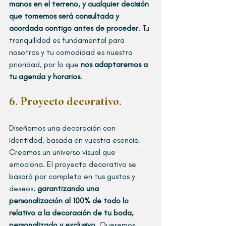
manos en el terreno, y cualquier decisión 
que tomemos será consultada y 
acordada contigo antes de proceder
. Tu 
tranquilidad es fundamental para 
nosotros y tu comodidad es nuestra 
prioridad, por lo que 
nos adaptaremos a 
tu agenda y horarios
. 
6. Proyecto decorativo.  
Diseñamos una decoración con 
identidad, basada en vuestra esencia. 
Creamos un universo visual que 
emociona. El proyecto decorativo se 
basará por completo en tus gustos y 
deseos, 
garantizando una 
personalización al 100% de todo lo 
relativo a la decoración de tu boda, 
personalizado y exclusivo
. Queremos 