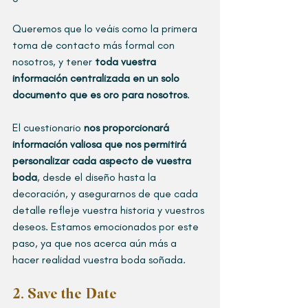
Queremos que lo veáis como la primera 
toma de contacto más formal con 
nosotros, y tener 
toda vuestra 
información centralizada en un solo 
documento que es oro para nosotros
.
El cuestionario 
nos proporcionará 
información valiosa que nos permitirá 
personalizar cada aspecto de vuestra 
boda
, desde el diseño hasta la 
decoración, y asegurarnos de que cada 
detalle refleje vuestra historia y vuestros 
deseos. Estamos emocionados por este 
paso, ya que nos acerca aún más a 
hacer realidad vuestra boda soñada. 
2. Save the Date