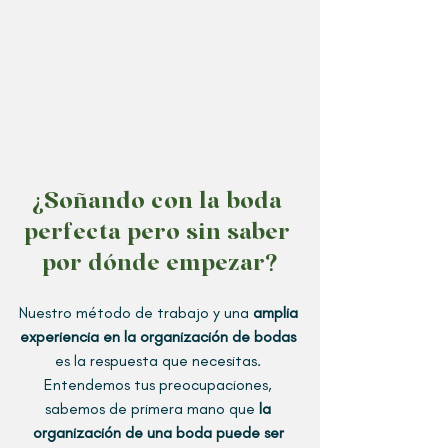
¿Soñando con la boda 
perfecta pero sin saber 
por dónde empezar?
Nuestro método de trabajo y una 
amplia 
experiencia en la organización de bodas
es la respuesta que necesitas. 
Entendemos tus preocupaciones, 
sabemos de primera mano que 
la 
organización de una boda puede ser 