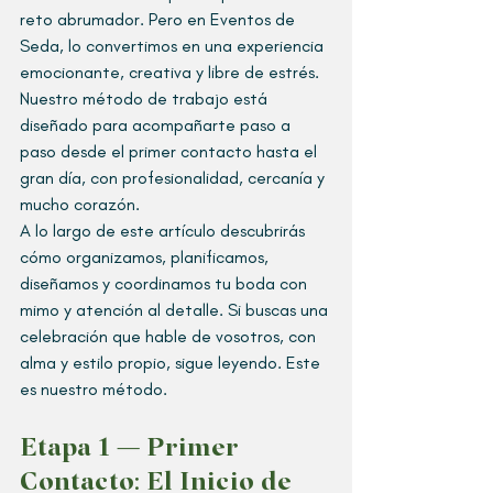
reto abrumador. Pero en Eventos de 
Seda, lo convertimos en una experiencia 
emocionante, creativa y libre de estrés. 
Nuestro método de trabajo está 
diseñado para acompañarte paso a 
paso desde el primer contacto hasta el 
gran día, con profesionalidad, cercanía y 
mucho corazón.
A lo largo de este artículo descubrirás 
cómo organizamos, planificamos, 
diseñamos y coordinamos tu boda con 
mimo y atención al detalle. Si buscas una 
celebración que hable de vosotros, con 
alma y estilo propio, sigue leyendo. Este 
es nuestro método.
Etapa 1 — Primer 
Contacto: El Inicio de 