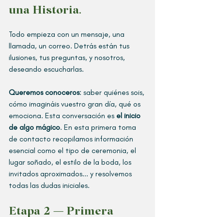
una Historia.
Todo empieza con un mensaje, una 
llamada, un correo. Detrás están tus 
ilusiones, tus preguntas, y nosotros, 
deseando escucharlas.
Queremos conoceros
: saber quiénes sois, 
cómo imagináis vuestro gran día, qué os 
emociona. Esta conversación es 
el inicio 
de algo mágico
. En esta primera toma 
de contacto recopilamos información 
esencial como el tipo de ceremonia, el 
lugar soñado, el estilo de la boda, los 
invitados aproximados... y resolvemos 
todas las dudas iniciales.
Etapa 2 — Primera 