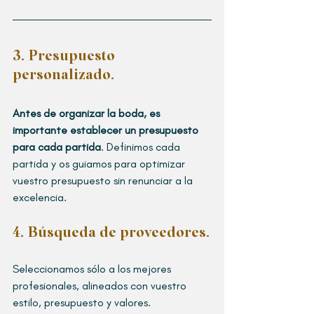
3. Presupuesto 
personalizado.
Antes de organizar la boda, es 
importante establecer un presupuesto 
para cada partida
. Definimos cada 
partida y os guiamos para optimizar 
vuestro presupuesto sin renunciar a la 
excelencia. 
4. Búsqueda de proveedores
.
Seleccionamos sólo a los mejores 
profesionales, alineados con vuestro 
estilo, presupuesto y valores.