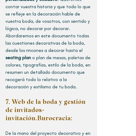
contar vuestra historia y que todo lo que 
se refleje en la decoración hable de 
vuestra boda, de vosotros, con sentido y 
lógica, no decorar por decorar. 
Abordaremos en este documento todas 
las cuestiones decorativas de la boda, 
desde los rincones a decorar hasta el 
seating plan
 o plan de mesas, paletas de 
colores, tipografías, estilo de la boda, en 
resumen un detallado documento que 
recogerá todo lo relativo a la 
decoración y estilismo de tu boda. 
7. Web de la boda y gestión 
de invitados- 
invitación.
Burocracia: 
De la mano del proyecto decorativo y en 