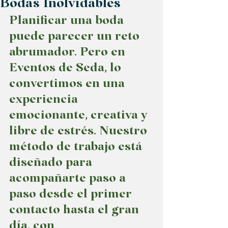
Bodas Inolvidables
Planificar una boda 
puede parecer un reto 
abrumador. Pero en 
Eventos de Seda, lo 
convertimos en una 
experiencia 
emocionante, creativa y 
libre de estrés. Nuestro 
método de trabajo está 
diseñado para 
acompañarte paso a 
paso desde el primer 
contacto hasta el gran 
día, con 