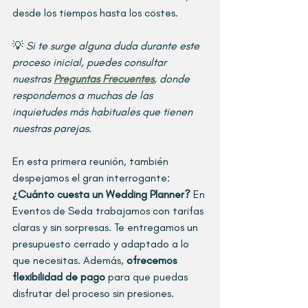
desde los tiempos hasta los costes.
💡 
Si te surge alguna duda durante este 
proceso inicial, puedes consultar 
nuestras 
Preguntas Frecuentes
, donde 
respondemos a muchas de las 
inquietudes más habituales que tienen 
nuestras parejas.
En esta primera reunión, también 
despejamos el gran interrogante: 
¿Cuánto cuesta un Wedding Planner?
 En 
Eventos de Seda trabajamos con tarifas 
claras y sin sorpresas. Te entregamos un 
presupuesto cerrado y adaptado a lo 
que necesitas. Además, 
ofrecemos 
flexibilidad de pago 
para que puedas 
disfrutar del proceso sin presiones.