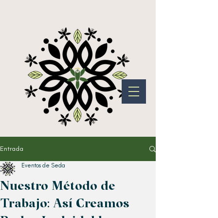
Entrada
Eventos de Seda
Nuestro Método de
Trabajo: Así Creamos