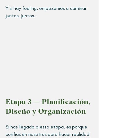
Y si hay feeling, empezamos a caminar 
juntos. juntos.
Etapa 3 — Planificación, 
Diseño y Organización
Si has llegado a esta etapa, es porque 
confías en nosotros para hacer realidad 