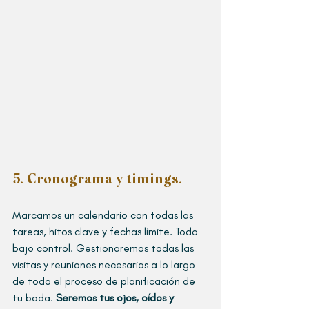
5. Cronograma y timings
.
Marcamos un calendario con todas las 
tareas, hitos clave y fechas límite. Todo 
bajo control. Gestionaremos todas las 
visitas y reuniones necesarias a lo largo 
de todo el proceso de planificación de 
tu boda. 
Seremos tus ojos, oídos y 